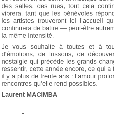
des salles, des rues, tout cela conti
vibrera, tant que les bénévoles répond
les artistes trouveront ici l’accueil qu’
continuera de battre — peut‑être autre
la même intensité.
Je vous souhaite à toutes et à tou
d’émotions, de frissons, de découve
nostalgie qui précède les grands cha
ressentir, cette année encore, ce qui a f
il y a plus de trente ans : l’amour pro
rencontres qu’elle rend possibles.
Laurent MACIMBA