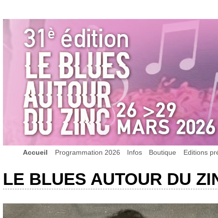
Accueil
Programmation 2026
Infos
Boutique
Editions p
LE BLUES AUTOUR DU ZI