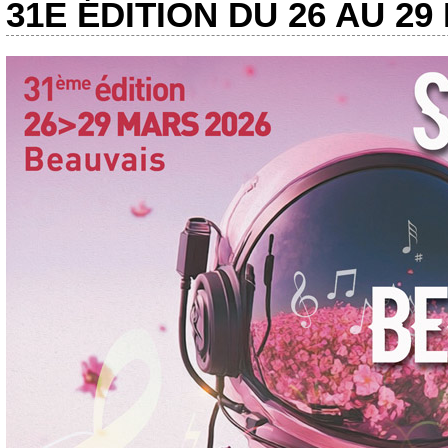
31E ÉDITION DU 26 AU 29