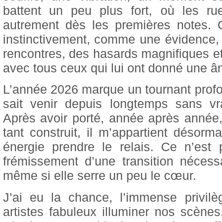
battent un peu plus fort, où les rue
autrement dès les premières notes. C
instinctivement, comme une évidence,
rencontres, des hasards magnifiques et
avec tous ceux qui lui ont donné une â
L’année 2026 marque un tournant prof
sait venir depuis longtemps sans vr
Après avoir porté, année après année,
tant construit, il m’appartient désorm
énergie prendre le relais. Ce n’est
frémissement d’une transition nécessa
même si elle serre un peu le cœur.
J’ai eu la chance, l’immense privi
artistes fabuleux illuminer nos scèn