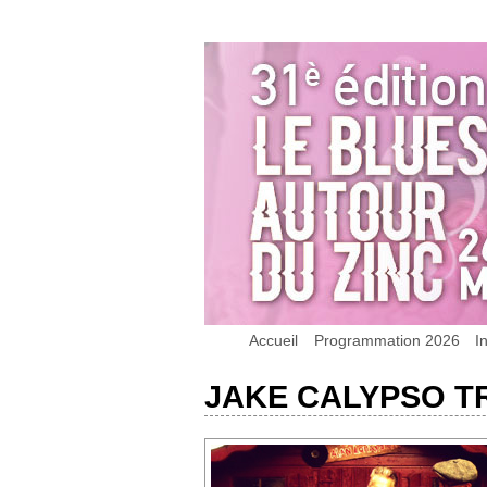
Accueil
Programmation 2026
I
JAKE CALYPSO T