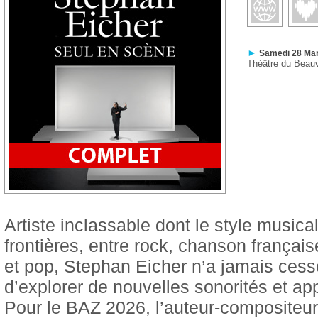
►
Samedi 28 Mar
Théâtre du Beau
Artiste inclassable dont le style musical
frontières, entre rock, chanson françai
et pop, Stephan Eicher n’a jamais cess
d’explorer de nouvelles sonorités et ap
Pour le BAZ 2026, l’auteur-compositeur