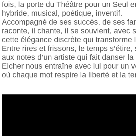
fois, la porte du Théâtre pour un Seul 
hybride, musical, poétique, inventif.
Accompagné de ses succès, de ses fant
raconte, il chante, il se souvient, avec
cette élégance discrète qui transforme 
Entre rires et frissons, le temps s’étire
aux notes d’un artiste qui fait danser l
Eicher nous entraîne avec lui pour un v
où chaque mot respire la liberté et la t