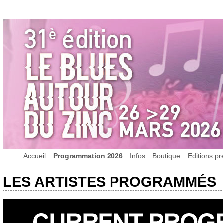
Accueil
Programmation 2026
Infos
Boutique
Editions p
LES ARTISTES PROGRAMMÉS