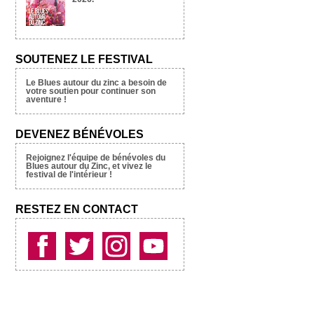
SOUTENEZ LE FESTIVAL
Le Blues autour du zinc a besoin de
votre soutien pour continuer son
aventure !
DEVENEZ BÉNÉVOLES
Rejoignez l'équipe de bénévoles du
Blues autour du Zinc, et vivez le
festival de l'intérieur !
RESTEZ EN CONTACT