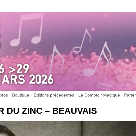
Infos
Boutique
Editions précédentes
Le Comptoir Magique
Parte
 DU ZINC – BEAUVAIS