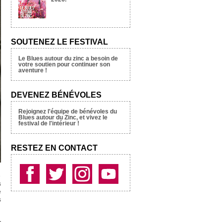
SOUTENEZ LE FESTIVAL
Le Blues autour du zinc a besoin de
votre soutien pour continuer son
aventure !
DEVENEZ BÉNÉVOLES
Rejoignez l'équipe de bénévoles du
Blues autour du Zinc, et vivez le
festival de l'intérieur !
RESTEZ EN CONTACT
e
s
e
s