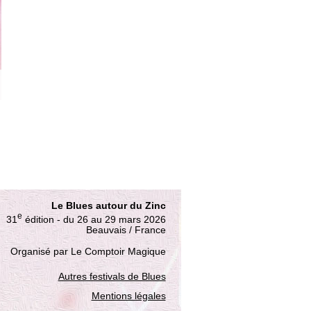
Le Blues autour du Zinc
e
31
édition - du 26 au 29 mars 2026
Beauvais / France
Organisé par Le Comptoir Magique
Autres festivals de Blues
Mentions légales