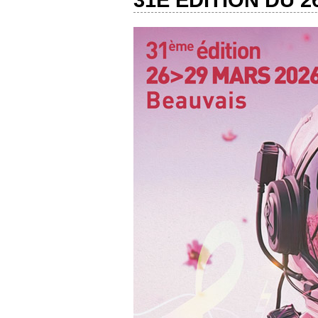
31E ÉDITION DU 2