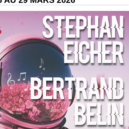
6 AU 29 MARS 2026