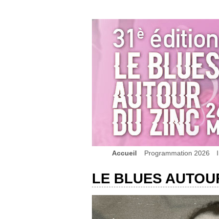
Accueil
Programmation 2026
LE BLUES AUTOUR