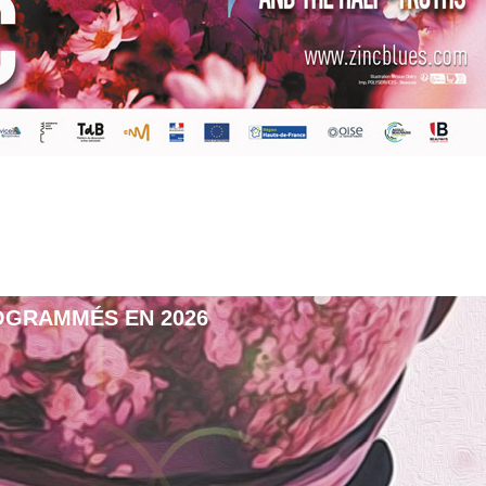
OGRAMMÉS EN 2026