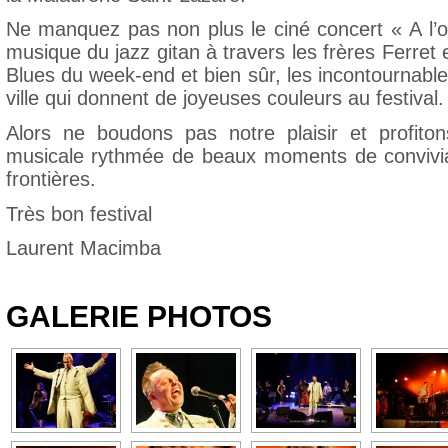
Ne manquez pas non plus le ciné concert « A l’
musique du jazz gitan à travers les frères Ferret 
Blues du week-end et bien sûr, les incontournable
ville qui donnent de joyeuses couleurs au festival.
Alors ne boudons pas notre plaisir et profito
musicale rythmée de beaux moments de convivial
frontières.
Très bon festival
Laurent Macimba
GALERIE PHOTOS