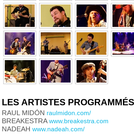
LES ARTISTES PROGRAMMÉ
RAUL MIDÓN
raulmidon.com/
BREAKESTRA
www.breakestra.com
NADEAH
www.nadeah.com/